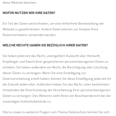
diese Website betreten.
WOFÜR NUTZEN WIR IHRE DATEN?
Ein Teil der Daten wird erhoben, um eine fehlerfreie Bereitstellung der
Website zu gewährleisten. Andere Daten können zur Analyse Ihres
Nutzerverhaltens verwendet werden.
WELCHE RECHTE HABEN SIE BEZÜGLICH IHRER DATEN?
Sie haben jederzeit das Recht, unentgeltlich Auskunft über Herkunft,
Empfänger und Zweck Ihrer gespeicherten personenbezogenen Daten zu
erhalten. Sie haben außerdem ein Recht, die Berichtigung oder Löschung
dieser Daten zu verlangen. Wenn Sie eine Einwilligung zur
Datenverarbeitung erteilt haben, können Sie diese Einwilligung jederzeit für
die Zukunft widerrufen. Außerdem haben Sie das Recht, unter bestimmten
Umständen die Einschränkung der Verarbeitung Ihrer personenbezogenen
Daten zu verlangen. Des Weiteren steht Ihnen ein Beschwerderecht bei der
zuständigen Aufsichtsbehörde zu.
Hierzu sowie zu weiteren Fragen zum Thema Datenschutz können Sie sich