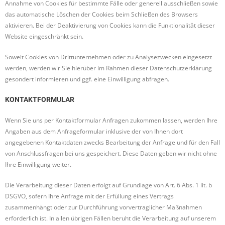
Annahme von Cookies für bestimmte Fälle oder generell ausschließen sowie
das automatische Löschen der Cookies beim Schließen des Browsers
aktivieren. Bei der Deaktivierung von Cookies kann die Funktionalität dieser
Website eingeschränkt sein.
Soweit Cookies von Drittunternehmen oder zu Analysezwecken eingesetzt
werden, werden wir Sie hierüber im Rahmen dieser Datenschutzerklärung
gesondert informieren und ggf. eine Einwilligung abfragen.
KONTAKTFORMULAR
Wenn Sie uns per Kontaktformular Anfragen zukommen lassen, werden Ihre
Angaben aus dem Anfrageformular inklusive der von Ihnen dort
angegebenen Kontaktdaten zwecks Bearbeitung der Anfrage und für den Fall
von Anschlussfragen bei uns gespeichert. Diese Daten geben wir nicht ohne
Ihre Einwilligung weiter.
Die Verarbeitung dieser Daten erfolgt auf Grundlage von Art. 6 Abs. 1 lit. b
DSGVO, sofern Ihre Anfrage mit der Erfüllung eines Vertrags
zusammenhängt oder zur Durchführung vorvertraglicher Maßnahmen
erforderlich ist. In allen übrigen Fällen beruht die Verarbeitung auf unserem