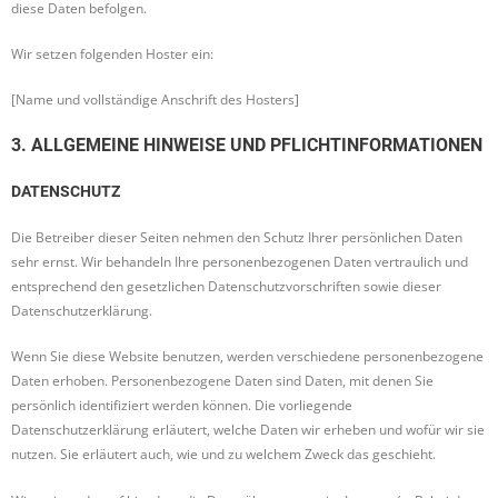
diese Daten befolgen.
Wir setzen folgenden Hoster ein:
[Name und vollständige Anschrift des Hosters]
3. ALLGEMEINE HINWEISE UND PFLICHT­INFORMATIONEN
DATENSCHUTZ
Die Betreiber dieser Seiten nehmen den Schutz Ihrer persönlichen Daten
sehr ernst. Wir behandeln Ihre personenbezogenen Daten vertraulich und
entsprechend den gesetzlichen Datenschutzvorschriften sowie dieser
Datenschutzerklärung.
Wenn Sie diese Website benutzen, werden verschiedene personenbezogene
Daten erhoben. Personenbezogene Daten sind Daten, mit denen Sie
persönlich identifiziert werden können. Die vorliegende
Datenschutzerklärung erläutert, welche Daten wir erheben und wofür wir sie
nutzen. Sie erläutert auch, wie und zu welchem Zweck das geschieht.