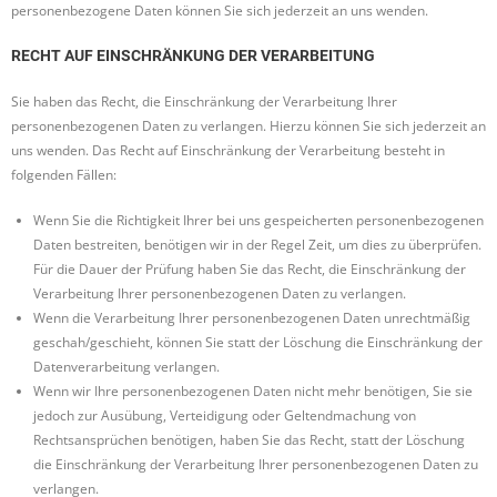
personenbezogene Daten können Sie sich jederzeit an uns wenden.
RECHT AUF EINSCHRÄNKUNG DER VERARBEITUNG
Sie haben das Recht, die Einschränkung der Verarbeitung Ihrer
personenbezogenen Daten zu verlangen. Hierzu können Sie sich jederzeit an
uns wenden. Das Recht auf Einschränkung der Verarbeitung besteht in
folgenden Fällen:
Wenn Sie die Richtigkeit Ihrer bei uns gespeicherten personenbezogenen
Daten bestreiten, benötigen wir in der Regel Zeit, um dies zu überprüfen.
Für die Dauer der Prüfung haben Sie das Recht, die Einschränkung der
Verarbeitung Ihrer personenbezogenen Daten zu verlangen.
Wenn die Verarbeitung Ihrer personenbezogenen Daten unrechtmäßig
geschah/geschieht, können Sie statt der Löschung die Einschränkung der
Datenverarbeitung verlangen.
Wenn wir Ihre personenbezogenen Daten nicht mehr benötigen, Sie sie
jedoch zur Ausübung, Verteidigung oder Geltendmachung von
Rechtsansprüchen benötigen, haben Sie das Recht, statt der Löschung
die Einschränkung der Verarbeitung Ihrer personenbezogenen Daten zu
verlangen.