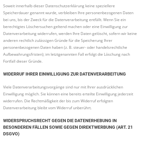
Soweit innerhalb dieser Datenschutzerklärung keine speziellere
Speicherdauer genannt wurde, verbleiben Ihre personenbezogenen Daten
bei uns, bis der Zweck für die Datenverarbeitung entfällt. Wenn Sie ein
berechtigtes Löschersuchen geltend machen oder eine Einwilligung zur
Datenverarbeitung widerrufen, werden Ihre Daten gelöscht, sofern wir keine
anderen rechtlich zulässigen Gründe für die Speicherung Ihrer
personenbezogenen Daten haben (z. B. steuer- oder handelsrechtliche
Aufbewahrungsfristen); im letztgenannten Fall erfolgt die Löschung nach
Fortfall dieser Gründe.
WIDERRUF IHRER EINWILLIGUNG ZUR DATENVERARBEITUNG
Viele Datenverarbeitungsvorgänge sind nur mit Ihrer ausdrücklichen
Einwilligung möglich. Sie können eine bereits erteilte Einwilligung jederzeit
widerrufen. Die Rechtmäßigkeit der bis zum Widerruf erfolgten
Datenverarbeitung bleibt vom Widerruf unberührt.
WIDERSPRUCHSRECHT GEGEN DIE DATENERHEBUNG IN
BESONDEREN FÄLLEN SOWIE GEGEN DIREKTWERBUNG (ART. 21
DSGVO)