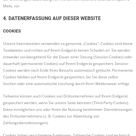
Mails, vor.
4. DATENERFASSUNG AUF DIESER WEBSITE
COOKIES
Unsere Internetseiten verwenden so genannte „Cookies“. Cookies sind kleine
Textdateien und richten auf Ihrem Endgerät keinen Schaden an. Sie werden
entweder vorübergehend für die Dauer einer Sitzung (Session-Cookies) oder
dauerhaft (permanente Cookies) auf Ihrem Endgerät gespeichert. Session-
Cookies werden nach Ende Ihres Besuchs automatisch gelöscht. Permanente
Cookies bleiben auf Ihrem Endgerät gespeichert, bis Sie diese selbst
löschen oder eine automatische Löschung durch Ihren Webbrowser erfolgt.
Teilweise können auch Cookies von Drittunternehmen auf Ihrem Endgerät
gespeichert werden, wenn Sie unsere Seite betreten (Third-Party-Cookies).
Diese ermöglichen uns oder Ihnen die Nutzung bestimmter Dienstleistungen
des Drittunternehmens (z. B. Cookies zur Abwicklung von
Zahlungsdienstleistungen).
Cookies haben verschiedene Funktionen. Zahlreiche Cookies sind technisch