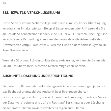
ist.
SSL- BZW. TLS-VERSCHLÜSSELUNG
Diese Seite nutzt aus Sicherheitsgründen und zum Schutz der Übertragung
vertraulicher Inhalte, wie zum Beispiel Bestellungen oder Anfragen, die Sie
an uns als Seitenbetreiber senden, eine SSL- bzw. TLS-Verschlüsselung. Eine
verschlüsselte Verbindung erkennen Sie daran, dass die Adresszeile des
Browsers von „http://“ auf „https://“ wechselt und an dem Schloss-Symbol in
Ihrer Browserzeile.
Wenn die SSL- bzw. TLS-Verschlüsselung aktiviert ist, können die Daten, die
Sie an uns übermitteln, nicht von Dritten mitgelesen werden.
AUSKUNFT, LÖSCHUNG UND BERICHTIGUNG
Sie haben im Rahmen der geltenden gesetzlichen Bestimmungen jederzeit
das Recht auf unentgeltliche Auskunft über Ihre gespeicherten
personenbezogenen Daten, deren Herkunft und Empfänger und den Zweck
der Datenverarbeitung und ggf. ein Recht auf Berichtigung oder Löschung
dieser Daten. Hierzu sowie zu weiteren Fragen zum Thema