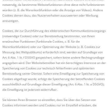
notwendig, da bestimmte Websitefunktionen ohne diese nicht funktionieren
würden (z. B. die Warenkorbfunktion oder die Anzeige von Videos). Andere
Cookies dienen dazu, das Nutzerverhalten auszuwerten oder Werbung
anzuzeigen.
Cookies, die zur Durchführung des elektronischen Kommunikationsvorgangs
(notwendige Cookies) oder zur Bereitstellung bestimmter, von Ihnen
erwünschter Funktionen (funktionale Cookies, z. B. für die
Warenkorbfunktion) oder zur Optimierung der Website (z. B. Cookies zur
Messung des Webpublikums) erforderlich sind, werden auf Grundlage von
Art. 6 Abs. 1 lit. f DSGVO gespeichert, sofern keine andere Rechtsgrundlage
angegeben wird. Der Websitebetreiber hat ein berechtigtes Interesse an der
Speicherung von Cookies zur technisch fehlerfreien und optimierten
Bereitstellung seiner Dienste. Sofern eine Einwilligung zur Speicherung von
Cookies abgefragt wurde, erfolgt die Speicherung der betreffenden Cookies
ausschließlich auf Grundlage dieser Einwilligung (Art. 6 Abs. 1 lit. a DSGVO);
die Einwilligung ist jederzeit widerrufbar.
Sie können Ihren Browser so einstellen, dass Sie über das Setzen von
Cookies informiert werden und Cookies nur im Einzelfall erlauben, die