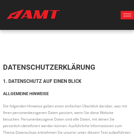
DATENSCHUTZ­ERKLÄRUNG
1. DATENSCHUTZ AUF EINEN BLICK
ALLGEMEINE HINWEISE
Die folgenden Hinweise geben einen einfachen Überblick darüber, was mit
Ihren personenbezogenen Daten passiert, wenn Sie diese Website
besuchen. Personenbezogene Daten sind alle Daten, mit denen Sie
persönlich identifiziert werden können. Ausführliche Informationen zum
Thema Datenschutz entnehmen Sie unserer unter diesem Text aufgeführten