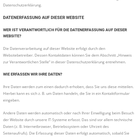
Datenschutzerklärung.
DATENERFASSUNG AUF DIESER WEBSITE
WER IST VERANTWORTLICH FÜR DIE DATENERFASSUNG AUF DIESER
WEBSITE?
Die Datenverarbeitung auf dieser Website erfolgt durch den
Websitebetreiber. Dessen Kontaktdaten können Sie dem Abschnitt „Hinweis
zur Verantwortlichen Stelle“ in dieser Datenschutzerklärung entnehmen.
WIE ERFASSEN WIR IHRE DATEN?
Ihre Daten werden zum einen dadurch erhoben, dass Sie uns diese mitteilen.
Hierbei kann es sich z. B. um Daten handeln, die Sie in ein Kontaktformular
eingeben.
Andere Daten werden automatisch oder nach Ihrer Einwilligung beim Besuch
der Website durch unsere IT-Systeme erfasst. Das sind vor allem technische
Daten (z. B. Internetbrowser, Betriebssystem oder Uhrzeit des
Seitenaufrufs). Die Erfassung dieser Daten erfolgt automatisch, sobald Sie